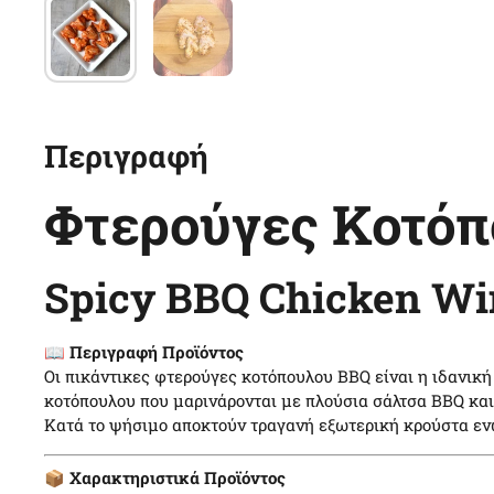
Περιγραφή
Φτερούγες Κοτόπ
Spicy BBQ Chicken Wi
📖
Περιγραφή Προϊόντος
Οι πικάντικες φτερούγες κοτόπουλου BBQ είναι η ιδανική
κοτόπουλου που μαρινάρονται με πλούσια σάλτσα BBQ κα
Κατά το ψήσιμο αποκτούν τραγανή εξωτερική κρούστα ενώ
📦
Χαρακτηριστικά Προϊόντος