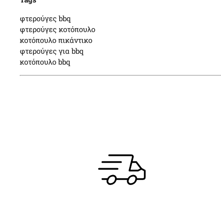
φτερούγες bbq
φτερούγες κοτόπουλο
κοτόπουλο πικάντικο
φτερούγες για bbq
κοτόπουλο bbq