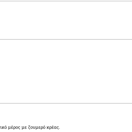
τικό μέρος με ζουμερό κρέας.