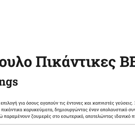
ουλο Πικάντικες B
ngs
 επιλογή για όσους αγαπούν τις έντονες και καπνιστές γεύσει
ι πικάντικα καρυκεύματα, δημιουργώντας έναν απολαυστικό συ
 παραμένουν ζουμερές στο εσωτερικό, αποτελώντας ιδανικό πι