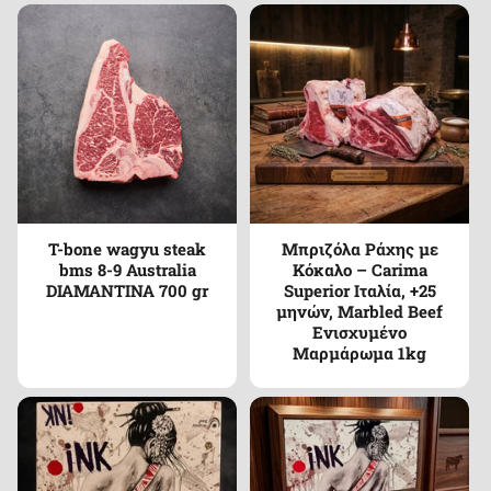
T-bone wagyu steak
Μπριζόλα Ράχης με
bms 8-9 Australia
Κόκαλο – Carima
DIAMANTINA 700 gr
Superior Ιταλία, +25
μηνών, Marbled Beef
Ενισχυμένο
Μαρμάρωμα 1kg