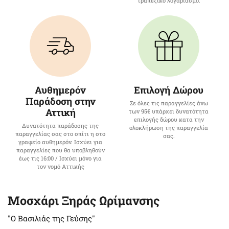
τραπεζικό λογαριασμό.
Αυθημερόν
Επιλογή Δώρου
Παράδοση στην
Σε όλες τις παραγγελίες άνω
Αττική
των 95€ υπάρχει δυνατότητα
επιλογής δώρου κατα την
Δυνατότητα παράδοσης της
ολοκλήρωση της παραγγελία
παραγγελίας σας στο σπίτι η στο
σας.
γραφείο αυθημερόν. Ισχύει για
παραγγελίες που θα υποβληθούν
έως τις 16:00 / Ισχύει μόνο για
τον νομό Αττικής
Μοσχάρι Ξηράς Ωρίμανσης
"Ο Βασιλιάς της Γεύσης"