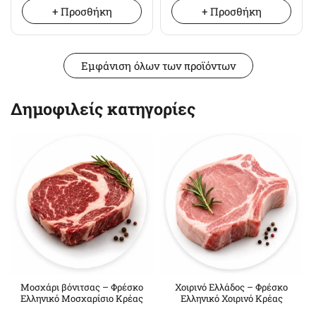
+ Προσθήκη
+ Προσθήκη
Εμφάνιση όλων των προϊόντων
Δημοφιλείς κατηγορίες
Μοσχάρι βόνιτσας – Φρέσκο
Χοιρινό Ελλάδος – Φρέσκο
Ελληνικό Μοσχαρίσιο Κρέας
Ελληνικό Χοιρινό Κρέας