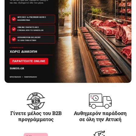
Γίνετε μέλος του B2B
Αυθημερόν παράδοση
προγράμματος
σε όλη την Αττική