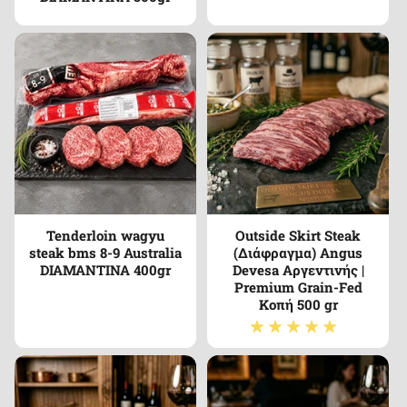
Tenderloin wagyu
Outside Skirt Steak
steak bms 8-9 Australia
(Διάφραγμα) Angus
DIAMANTINA 400gr
Devesa Αργεντινής |
Premium Grain-Fed
Κοπή 500 gr