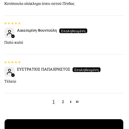
Κοτόπουλο ολόκληρο άνευ οστού Πίνδος
Αικατερίνη Φουντούλη
Πολύ καλό
ΕΥΣΤΡΑΤΙΟΣ ΠΑΠΑΧΡΗΣΤΟΣ
Τέλειο
1
2