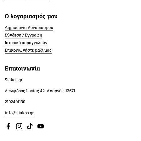
Ο λογαριασμός μου
Δημιουργία Λογαριασμού
Σύνδεση / Εγγραφή
Ιστορικό παραγγελιών
Επικοινωνήστε μαζί μας
Επικοινωνία
Siakos.gr
Λεωφόρος Ιωνίας 42, Αχαρνές, 13671
2102401190
info@siakos.gr
Facebook
Instagram
TikTok
YouTube