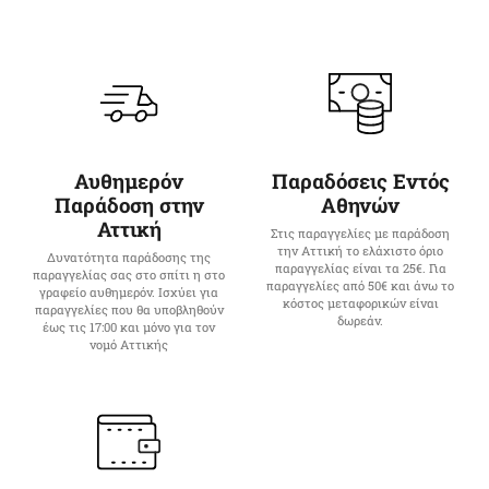
Αυθημερόν
Παραδόσεις Εντός
Παράδοση στην
Αθηνών
Αττική
Στις παραγγελίες με παράδοση
την Αττική το ελάχιστο όριο
Δυνατότητα παράδοσης της
παραγγελίας είναι τα 25€. Για
παραγγελίας σας στο σπίτι η στο
παραγγελίες από 50€ και άνω το
γραφείο αυθημερόν. Ισχύει για
κόστος μεταφορικών είναι
παραγγελίες που θα υποβληθούν
δωρεάν.
έως τις 17:00 και μόνο για τον
νομό Αττικής