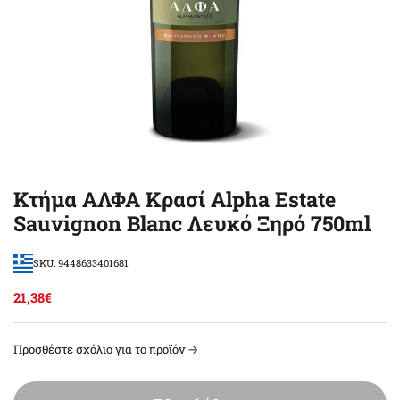
Κτήμα ΑΛΦΑ Κρασί Alpha Estate
Sauvignon Blanc Λευκό Ξηρό 750ml
SKU: 9448633401681
21,38€
Προσθέστε σχόλιο για το προϊόν →