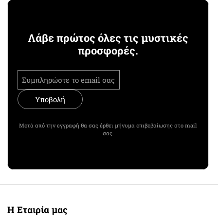
Λάβε πρώτος όλες τις μυστικές
προσφορές.
Υποβολή
Μετά από την εγγραφή θα σας έρθει μήνυμα επιβεβαίωσης στο mail
σας.
Η Εταιρία μας