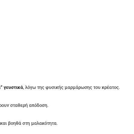
α” γευστικά
, λόγω της φυσικής μαρμάρωσης του κρέατος.
ρουν σταθερή απόδοση.
 και βοηθά στη μαλακότητα.