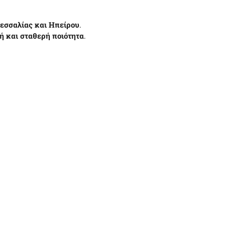
Θεσσαλίας και Ηπείρου
.
ή και σταθερή ποιότητα
.