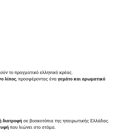
ούν το πραγματικό ελληνικό κρέας.
νο λίπος
, προσφέροντας ένα
γεμάτο και αρωματικό
ή διατροφή
σε βοσκοτόπια της ηπειρωτικής Ελλάδας.
 υφή
που λιώνει στο στόμα.