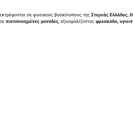
εκτρέφονται σε φυσικούς βοσκότοπους της
Στερεάς Ελλάδας, 
 σε
πιστοποιημένες μονάδες
, εξασφαλίζοντας
φρεσκάδα, υγιειν