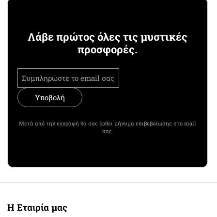
Λάβε πρώτος όλες τις μυστικές
προσφορές.
Υποβολή
Μετά από την εγγραφή θα σας έρθει μήνυμα επιβεβαίωσης στο mail
σας.
Η Εταιρία μας