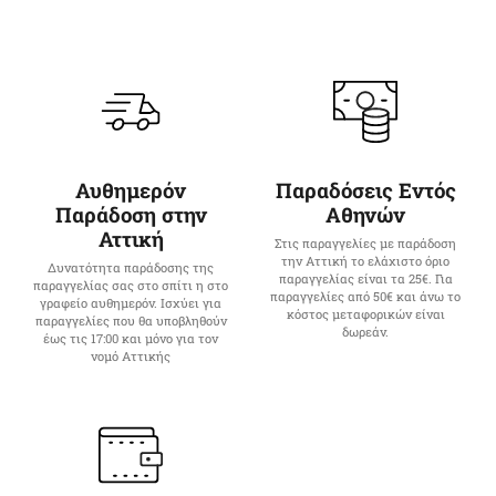
Αυθημερόν
Παραδόσεις Εντός
Παράδοση στην
Αθηνών
Αττική
Στις παραγγελίες με παράδοση
την Αττική το ελάχιστο όριο
Δυνατότητα παράδοσης της
παραγγελίας είναι τα 25€. Για
παραγγελίας σας στο σπίτι η στο
παραγγελίες από 50€ και άνω το
γραφείο αυθημερόν. Ισχύει για
κόστος μεταφορικών είναι
παραγγελίες που θα υποβληθούν
δωρεάν.
έως τις 17:00 και μόνο για τον
νομό Αττικής