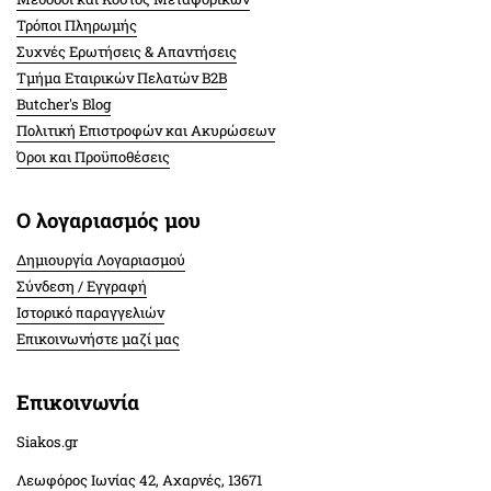
Τρόποι Πληρωμής
Συχνές Ερωτήσεις & Απαντήσεις
Τμήμα Εταιρικών Πελατών Β2Β
Butcher's Blog
Πολιτική Επιστροφών και Ακυρώσεων
Όροι και Προϋποθέσεις
Ο λογαριασμός μου
Δημιουργία Λογαριασμού
Σύνδεση / Εγγραφή
Ιστορικό παραγγελιών
Επικοινωνήστε μαζί μας
Επικοινωνία
Siakos.gr
Λεωφόρος Ιωνίας 42, Αχαρνές, 13671