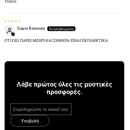
Τέλειο
Σοφια Κακουρη
ΟΤΙ ΕΧΩ ΠΑΡΕΙ ΜΕΧΡΙ ΚΑΙ ΣΗΜΕΡΑ ΕΙΝΑΙ ΕΚΠΛΗΚΤΙΚΑ
Λάβε πρώτος όλες τις μυστικές
προσφορές.
Υποβολή