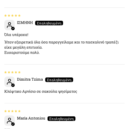
ΙΣΜΗΝΗ
Όλα υπέροχα!
Ήταν εξαιρετικά όλα όσα παραγγείλαμε και το πασχαλινό τραπέζι
είχε μεγάλη επιτυχία.
Ευχαριστούμε πολύ.
Dimitra Tzima
Κλέφτικο Αρνίσιο σε σακούλα ψησίματος
Maria Antoniou