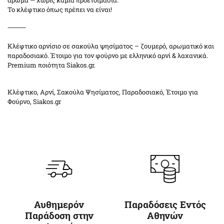
άρωμα — χωρίς καμία προετοιμασία.
Το κλέφτικο όπως πρέπει να είναι!
⸻
Κλέφτικο αρνίσιο σε σακούλα ψησίματος – ζουμερό, αρωματικό και
παραδοσιακό. Έτοιμο για τον φούρνο με ελληνικό αρνί & λαχανικά.
Premium ποιότητα Siakos.gr.
Κλέφτικο, Αρνί, Σακούλα Ψησίματος, Παραδοσιακό, Έτοιμο για
Φούρνο, Siakos.gr
Αυθημερόν
Παραδόσεις Εντός
Παράδοση στην
Αθηνών