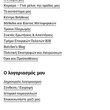
Καριέρα – Γίνε μέλος της ομάδας μας
Το κατάστημα μας
Κέντρο Βοήθειας
Μέθοδοι και Κόστος Μεταφορικών
Τρόποι Πληρωμής
Συχνές Ερωτήσεις & Απαντήσεις
Τμήμα Εταιρικών Πελατών Β2Β
Butcher's Blog
Πολιτική Επιστροφών και Ακυρώσεων
Όροι και Προϋποθέσεις
Ο λογαριασμός μου
Δημιουργία Λογαριασμού
Σύνδεση / Εγγραφή
Ιστορικό παραγγελιών
Επικοινωνήστε μαζί μας