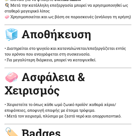
🍳 Μετά την κατάλληλη επεξεργασία μπορεί να χρησιμοποιηθεί ως
σταθερό μαγειρικό λίπος
🧼 Χρησιμοποιείται και ως βάση σε παρασκευές (ανάλογα τη χρήση)
🧊 Αποθήκευση
• Διατηρείται στο ψυγείο και καταναλώνεται/επεξεργάζεται εντός
του χρόνου που αναγράφεται στη συσκευασία.
• Για μεγαλύτερη διάρκεια, μπορεί να καταψυχθεί.
🧼 Ασφάλεια &
Χειρισμός
• Χειριστείτε το όπως κάθε ωμό ζωικό προϊόν: καθαρά χέρια/
επιφάνειες, αποφυγή επαφής με έτοιμα τρόφιμα.
• Μετά τον χειρισμό, πλύσιμο με ζεστό νερό και απορρυπαντικό.
🏷️ Badges