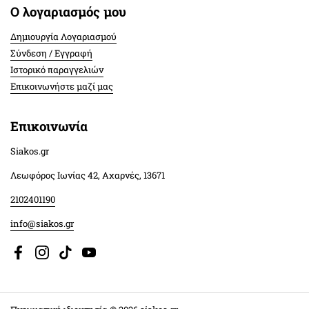
Ο λογαριασμός μου
Δημιουργία Λογαριασμού
Σύνδεση / Εγγραφή
Ιστορικό παραγγελιών
Επικοινωνήστε μαζί μας
Επικοινωνία
Siakos.gr
Λεωφόρος Ιωνίας 42, Αχαρνές, 13671
2102401190
info@siakos.gr
Facebook
Instagram
TikTok
YouTube