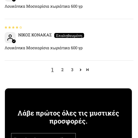
Λουκάνικα Μοσχαρίσια χωριάτικα 600 γρ
ΝΙΚΟΣ KONAKAΣ
Λουκάνικα Μοσχαρίσια χωριάτικα 600 γρ
1
2
3
Λάβε πρώτος όλες τις μυστικές
προσφορές.