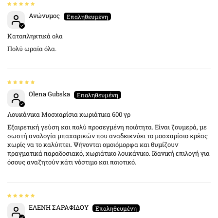
Ανώνυμος
Καταπληκτικά ολα
Πολύ ωραία όλα.
Olena Gubska
Λουκάνικα Μοσχαρίσια χωριάτικα 600 γρ
Εξαιρετική γεύση και πολύ προσεγμένη ποιότητα. Είναι ζουμερά, με
σωστή αναλογία μπαχαρικών που αναδεικνύει το μοσχαρίσιο κρέας
χωρίς να το καλύπτει. Ψήνονται ομοιόμορφα και θυμίζουν
πραγματικά παραδοσιακό, χωριάτικο λουκάνικο. Ιδανική επιλογή για
όσους αναζητούν κάτι νόστιμο και ποιοτικό.
ΕΛΕΝΗ ΣΑΡΑΦΙΔΟΥ