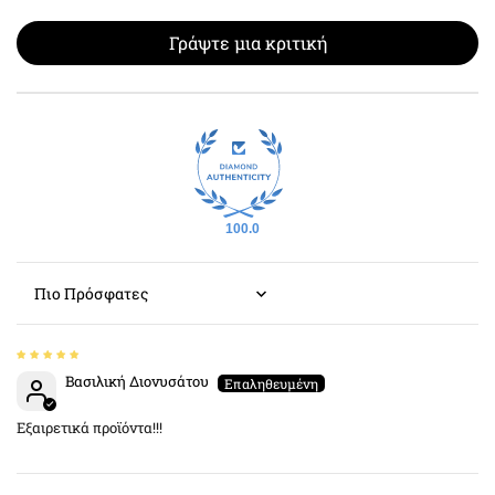
Γράψτε μια κριτική
100.0
Sort by
Βασιλική Διονυσάτου
Εξαιρετικά προϊόντα!!!