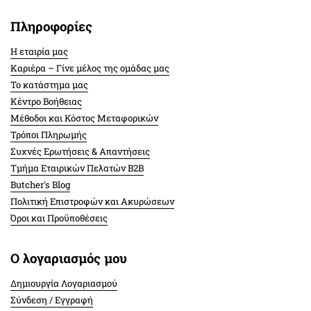
Πληροφορίες
Η εταιρία μας
Καριέρα – Γίνε μέλος της ομάδας μας
Το κατάστημα μας
Κέντρο Βοήθειας
Μέθοδοι και Κόστος Μεταφορικών
Τρόποι Πληρωμής
Συχνές Ερωτήσεις & Απαντήσεις
Τμήμα Εταιρικών Πελατών Β2Β
Butcher's Blog
Πολιτική Επιστροφών και Ακυρώσεων
Όροι και Προϋποθέσεις
Ο λογαριασμός μου
Δημιουργία Λογαριασμού
Σύνδεση / Εγγραφή