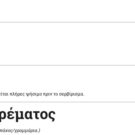
ίται πλήρες ψήσιμο πριν το σερβίρισμα.
ρέματος
 πάχος/γραμμάρια.)