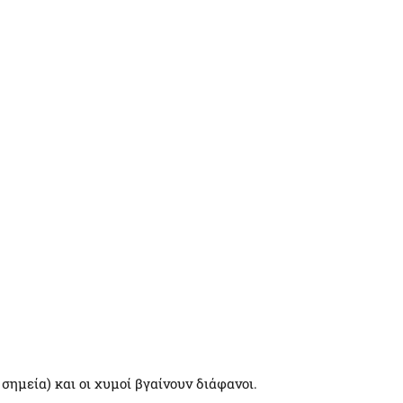
σημεία) και οι χυμοί βγαίνουν διάφανοι.