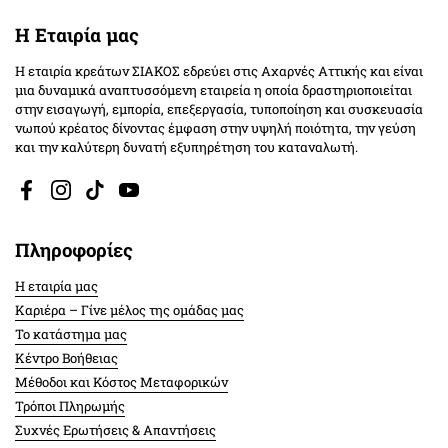
Η Εταιρία μας
Η εταιρία κρεάτων ΣΙΑΚΟΣ εδρεύει στις Αχαρνές Αττικής και είναι
μια δυναμικά αναπτυσσόμενη εταιρεία η οποία δραστηριοποιείται
στην εισαγωγή, εμπορία, επεξεργασία, τυποποίηση και συσκευασία
νωπού κρέατος δίνοντας έμφαση στην υψηλή ποιότητα, την γεύση
και την καλύτερη δυνατή εξυπηρέτηση του καταναλωτή.
Facebook
Instagram
TikTok
YouTube
Πληροφορίες
Η εταιρία μας
Καριέρα – Γίνε μέλος της ομάδας μας
Το κατάστημα μας
Κέντρο Βοήθειας
Μέθοδοι και Κόστος Μεταφορικών
Τρόποι Πληρωμής
Συχνές Ερωτήσεις & Απαντήσεις