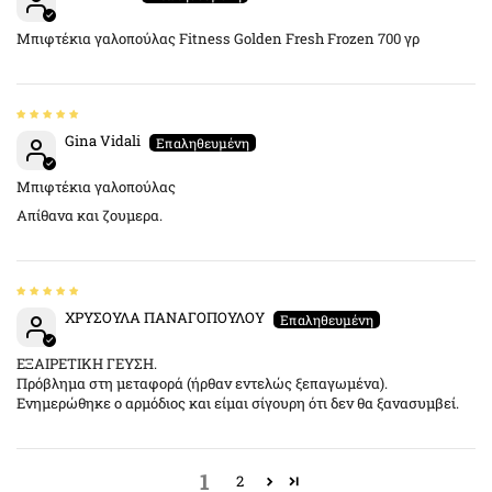
Μπιφτέκια γαλοπούλας Fitness Golden Fresh Frozen 700 γρ
Gina Vidali
Μπιφτέκια γαλοπούλας
Απίθανα και ζουμερα.
ΧΡΥΣΟΥΛΑ ΠΑΝΑΓΟΠΟΥΛΟΥ
ΕΞΑΙΡΕΤΙΚΗ ΓΕΥΣΗ.
Πρόβλημα στη μεταφορά (ήρθαν εντελώς ξεπαγωμένα).
Ενημερώθηκε ο αρμόδιος και είμαι σίγουρη ότι δεν θα ξανασυμβεί.
1
2