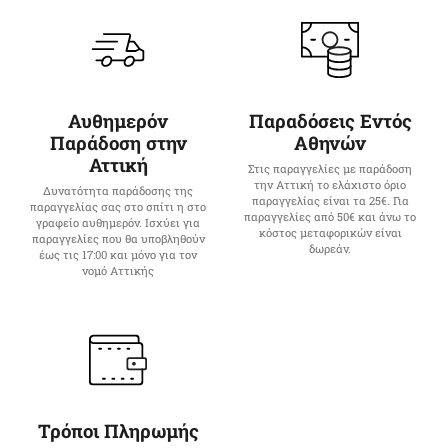
Αυθημερόν
Παραδόσεις Εντός
Παράδοση στην
Αθηνών
Αττική
Στις παραγγελίες με παράδοση
την Αττική το ελάχιστο όριο
Δυνατότητα παράδοσης της
παραγγελίας είναι τα 25€. Για
παραγγελίας σας στο σπίτι η στο
παραγγελίες από 50€ και άνω το
γραφείο αυθημερόν. Ισχύει για
κόστος μεταφορικών είναι
παραγγελίες που θα υποβληθούν
δωρεάν.
έως τις 17:00 και μόνο για τον
νομό Αττικής
Τρόποι Πληρωμής