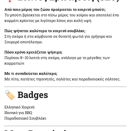
Από ποιο μέρος του ζώου προέρχεται το χοιρινό μπούτι;
Το μπούτι βρίσκεται στο πίσω μέρος του χοίρου και αποτελεί ένα
κομμάτι κρέατος με λιγότερο λίπος και καλή υφή.
Πώς ψήνεται καλύτερα το χοιρινό σουβλάκι;
Στη σχάρα ή στα κάρβουνα σε δυνατή φωτιά για γρήγορο και
ζουμερό αποτέλεσμα.
Πόσο χρόνο χρειάζεται ψήσιμο;
Περίπου 8–10 λεπτά στη σχάρα, ανάλογα με το μέγεθος των
κομματιών.
Με τι συνοδεύεται καλύτερα;
Με πίτα, πατάτες τηγανητές, σαλάτες και παραδοσιακές σάλτσες.
🏷️ Badges
Ελληνικό Χοιρινό
Ιδανικό για BBQ
Παραδοσιακό Σουβλάκι