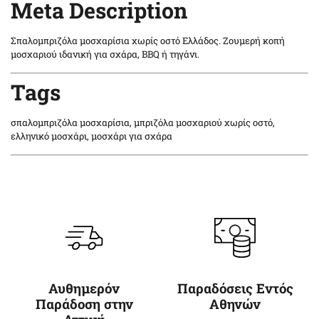
Meta Description
Σπαλομπριζόλα μοσχαρίσια χωρίς οστό Ελλάδος. Ζουμερή κοπή
μοσχαριού ιδανική για σχάρα, BBQ ή τηγάνι.
Tags
σπαλομπριζόλα μοσχαρίσια, μπριζόλα μοσχαριού χωρίς οστό,
ελληνικό μοσχάρι, μοσχάρι για σχάρα
Αυθημερόν
Παραδόσεις Εντός
Παράδοση στην
Αθηνών