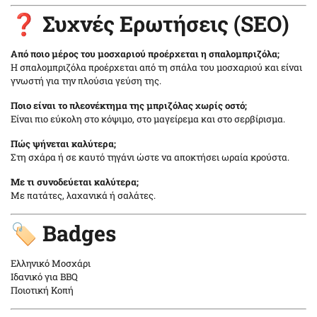
❓ Συχνές Ερωτήσεις (SEO)
Από ποιο μέρος του μοσχαριού προέρχεται η σπαλομπριζόλα;
Η σπαλομπριζόλα προέρχεται από τη σπάλα του μοσχαριού και είναι
γνωστή για την πλούσια γεύση της.
Ποιο είναι το πλεονέκτημα της μπριζόλας χωρίς οστό;
Είναι πιο εύκολη στο κόψιμο, στο μαγείρεμα και στο σερβίρισμα.
Πώς ψήνεται καλύτερα;
Στη σχάρα ή σε καυτό τηγάνι ώστε να αποκτήσει ωραία κρούστα.
Με τι συνοδεύεται καλύτερα;
Με πατάτες, λαχανικά ή σαλάτες.
🏷️ Badges
Ελληνικό Μοσχάρι
Ιδανικό για BBQ
Ποιοτική Κοπή