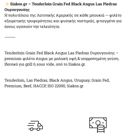
✨
Siakos.gr – Tenderloin Grain Fed Black Angus Las Piedras
Ουρουγουάης
Η πολυτέλεια της Λατινικής Αμερικής σε κάθε μπουκιά — φιλέτο
εξαιρετικής τρυφερότητας και φυσικής νοστιμιάς, φτιαγμένο για
όσους αγαπούν την τελειότητα.
⸻
Tenderloin Grain Fed Black Angus Las Piedras Ουρουγουάης –
premium φιλέτο Angus με μαλακή υφή & ισορροπημένη γεύση.
Ιδανικό για grill ή sous vide, από το Siakos.gr.
Tenderloin, Las Piedras, Black Angus, Uruguay, Grain Fed,
Premium, Beef, HACCP, ISO 22000, Siakos.gr