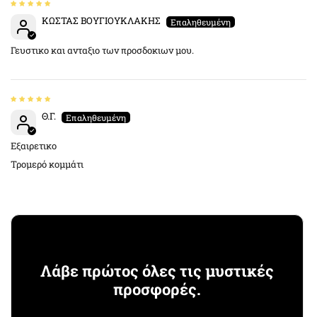
ΚΩΣΤΑΣ ΒΟΥΓΙΟΥΚΛΑΚΗΣ
Γευστικο και ανταξιο των προσδοκιων μου.
Θ.Γ.
Εξαιρετικο
Τρομερό κομμάτι
Λάβε πρώτος όλες τις μυστικές
προσφορές.