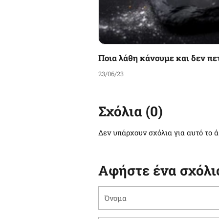
Ποια λάθη κάνουμε και δεν πετ
23/06/23
Σχόλια (0)
Δεν υπάρχουν σχόλια για αυτό το 
Αφήστε ένα σχόλι
Όνομα