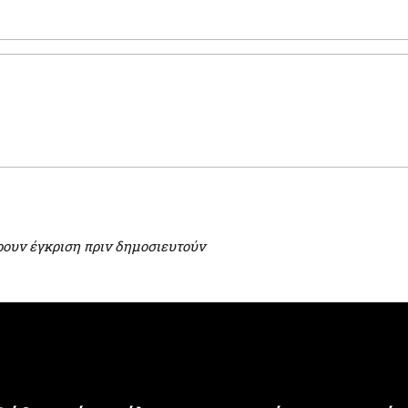
ρουν έγκριση πριν δημοσιευτούν