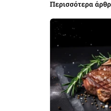
Περισσότερα άρθ