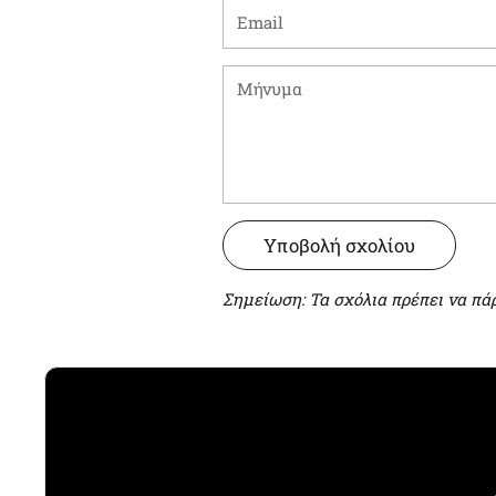
Email
Μήνυμα
Υποβολή σχολίου
Σημείωση: Τα σχόλια πρέπει να πά