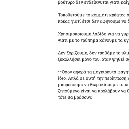
βούτυρο δεν ενδείκνυται γιατί καί
Τοποθετούμε το κομμάτι κρέατος σ
κρέας γιατί έτσι δεν αφήνουμε να 
Χρησιμοποιούμε λαβίδα για να γυρ
γιατί με το τρύπημα χάνουμε τα υγ
Δεν ζορίζουμε, δεν τραβάμε το υλ
ξεκολλήσει μόνο του, όταν ψηθεί 
**Όσον αφορά τα μαγειρευτά φαγητά
ίδιο. Απλά σε αυτή την περίπτωση 
μπορέσουμε να θωρακίσουμε τα κομ
ζητούμενο είναι να προλάβουν να θ
τότε θα βράσουν.