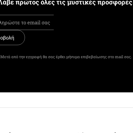
Λάβε πρώτος όλες τις μυστικές προσφορές
οβολή
Μετά από την εγγραφή θα σας έρθει μήνυμα επιβεβαίωσης στο mail σας.