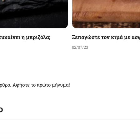
υχαίνει η μπριζόλα;
Ξεπαγώστε τον κιμά με ασ
02/07/23
άρθρο. Αφήστε το πρώτο μήνυμα!
ο