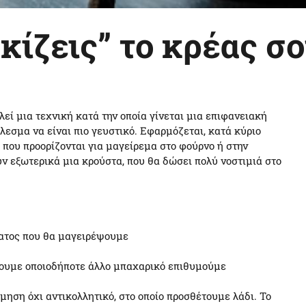
ίζεις” το κρέας σο
εί μια τεχνική κατά την οποία γίνεται μια επιφανειακή
λεσμα να είναι πιο γευστικό. Εφαρμόζεται, κατά κύριο
 που προορίζονται για μαγείρεμα στο φούρνο ή στην
ν εξωτερικά μια κρούστα, που θα δώσει πολύ νοστιμιά στο
ατος που θα μαγειρέψουμε
ουμε οποιοδήποτε άλλο μπαχαρικό επιθυμούμε
μηση όχι αντικολλητικό, στο οποίο προσθέτουμε λάδι. Το