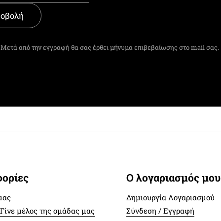
οβολή
Μετά από την εγγραφή θα σας έρθει μήνυμα επιβεβαίωσης στο mail σας.
ορίες
Ο λογαριασμός μου
μας
Δημιουργία Λογαριασμού
 Γίνε μέλος της ομάδας μας
Σύνδεση / Εγγραφή