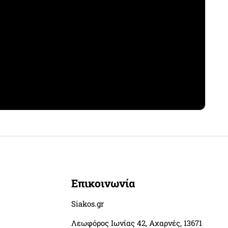
Επικοινωνία
Siakos.gr
Λεωφόρος Ιωνίας 42, Αχαρνές, 13671