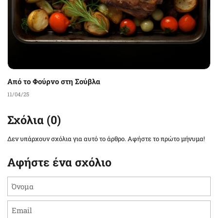
Από το Φούρνο στη Σούβλα
11/04/25
Σχόλια (0)
Δεν υπάρχουν σχόλια για αυτό το άρθρο. Αφήστε το πρώτο μήνυμα!
Αφήστε ένα σχόλιο
Όνομα
Email