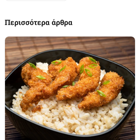
Περισσότερα άρθρα