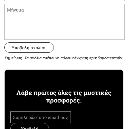
Μήνυμα
Υποβολή σχολίου
Σημείωση: Τα σχόλια πρέπει να πάρουν έγκριση πριν δημοσιευτούν
Λάβε πρώτος όλες τις μυστικές
προσφορές.
Υποβολή