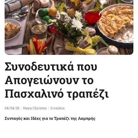
Συνοδευτικά που
Απογειώνουν το
Πασχαλινό τραπέζι
04/04/25
Naya Christou
0 σχόλια
Συνταγές και Ιδέες για το Τραπέζι της Λαμπρής